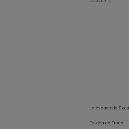
La espada de Exca
Estada de Frodo