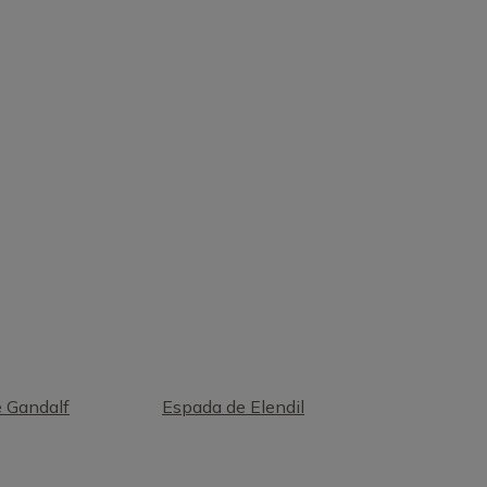
 Gandalf
Espada de Elendil