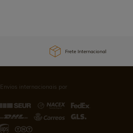
Frete Internacional
Envios internacionais por