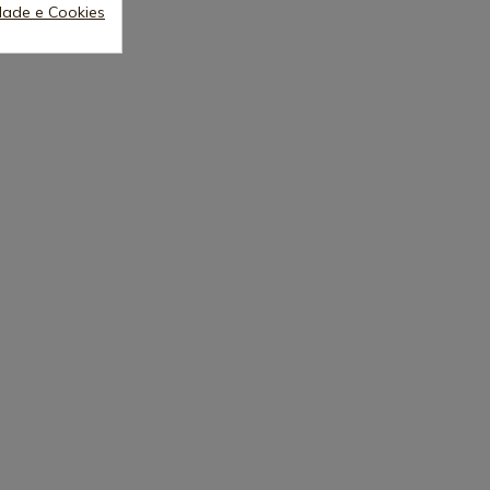
idade e Cookies