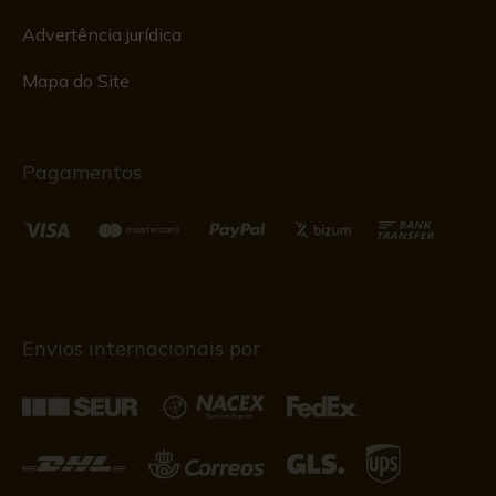
Advertência jurídica
Mapa do Site
Pagamentos
Envios internacionais por