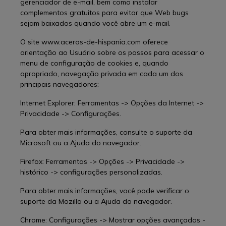
gerenciador de e-mail, bem como instalar
complementos gratuitos para evitar que Web bugs
sejam baixados quando você abre um e-mail.
O site www.aceros-de-hispania.com oferece
orientação ao Usuário sobre os passos para acessar o
menu de configuração de cookies e, quando
apropriado, navegação privada em cada um dos
principais navegadores:
Internet Explorer: Ferramentas -> Opções da Internet ->
Privacidade -> Configurações.
Para obter mais informações, consulte o suporte da
Microsoft ou a Ajuda do navegador.
Firefox: Ferramentas -> Opções -> Privacidade ->
histórico -> configurações personalizadas.
Para obter mais informações, você pode verificar o
suporte da Mozilla ou a Ajuda do navegador.
Chrome: Configurações -> Mostrar opções avançadas -