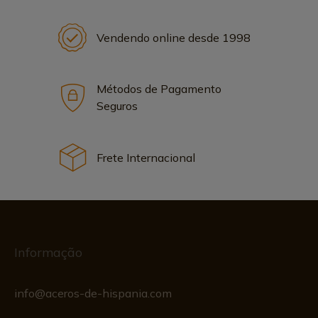
Vendendo online desde 1998
Métodos de Pagamento
Seguros
Frete Internacional
Informação
info@aceros-de-hispania.com