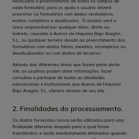
necessário o preenchimento de todos os campos de
cada formulário, para os quais o usuário deverá
preencher os formulários com dados verdadeiros,
exatos, completos e atualizados. O usuário será o
único responsável por qualquer dano, direto ou
indireto, causado a Aceros de Hispania Bajo Aragón,
S.L., ou qualquer terceiro devido ao preenchimento dos
formulários com dados falsos, inexatos, incompletos ou
desatualizados ou com dados de terceiros.
Através das diferentes áreas que fazem parte deste
site, os usuários podem obter informações, fazer
consultas e participar de todas as atividades
educacionais e institucionais que Aceros de Hispania
Bajo Aragón, S.L. oferece através de seu site.
2. Finalidades do processamento.
Os dados fornecidos nunca serão utilizados para uma
finalidade diferente daquela para a qual foram
transferidos, e serão imediatamente eliminados quando