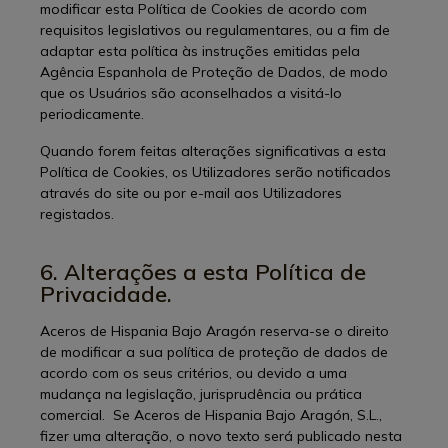
modificar esta Política de Cookies de acordo com
requisitos legislativos ou regulamentares, ou a fim de
adaptar esta política às instruções emitidas pela
Agência Espanhola de Proteção de Dados, de modo
que os Usuários são aconselhados a visitá-lo
periodicamente.
Quando forem feitas alterações significativas a esta
Política de Cookies, os Utilizadores serão notificados
através do site ou por e-mail aos Utilizadores
registados.
6. Alterações a esta Política de
Privacidade.
Aceros de Hispania Bajo Aragón reserva-se o direito
de modificar a sua política de proteção de dados de
acordo com os seus critérios, ou devido a uma
mudança na legislação, jurisprudência ou prática
comercial. Se Aceros de Hispania Bajo Aragón, S.L.,
fizer uma alteração, o novo texto será publicado nesta