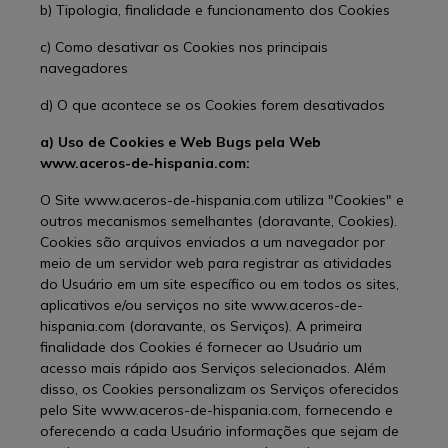
b) Tipologia, finalidade e funcionamento dos Cookies
c) Como desativar os Cookies nos principais
navegadores
d) O que acontece se os Cookies forem desativados
a) Uso de Cookies e Web Bugs pela Web
www.aceros-de-hispania.com:
O Site www.aceros-de-hispania.com utiliza "Cookies" e
outros mecanismos semelhantes (doravante, Cookies).
Cookies são arquivos enviados a um navegador por
meio de um servidor web para registrar as atividades
do Usuário em um site específico ou em todos os sites,
aplicativos e/ou serviços no site www.aceros-de-
hispania.com (doravante, os Serviços). A primeira
finalidade dos Cookies é fornecer ao Usuário um
acesso mais rápido aos Serviços selecionados. Além
disso, os Cookies personalizam os Serviços oferecidos
pelo Site www.aceros-de-hispania.com, fornecendo e
oferecendo a cada Usuário informações que sejam de