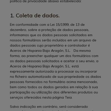
política de privacidade abaixo estabelecida:
1. Coleta de dados.
Em conformidade com a Lei 15/1999, de 13 de
dezembro, sobre a proteção de dados pessoais,
informamos que os dados pessoais solicitados em
nossos formulários serão incluídos em um arquivo de
dados pessoais cujo proprietário e controlador é
Aceros de Hispania Bajo Aragón, S.L. Da mesma
forma, ao preencher qualquer um dos formulários com
os dados pessoais solicitados e aceitar o seu envio, a
Aceros de Hispania Bajo Aragón, S.L. está
expressamente autorizada a processar ou incorporar
no ficheiro automatizado de sua propriedade os dados
pessoais fornecidos no formulário acima mencionado,
bem como todos os dados gerados em relação à sua
participação ou utilização dos diferentes produtos ou
serviços oferecidos nesta página Teia.
Salvo indicação em contrário, será considerado