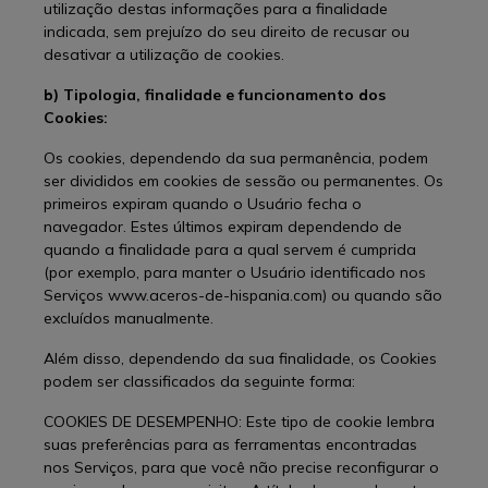
utilização destas informações para a finalidade
indicada, sem prejuízo do seu direito de recusar ou
desativar a utilização de cookies.
b) Tipologia, finalidade e funcionamento dos
Cookies:
Os cookies, dependendo da sua permanência, podem
ser divididos em cookies de sessão ou permanentes. Os
primeiros expiram quando o Usuário fecha o
navegador. Estes últimos expiram dependendo de
quando a finalidade para a qual servem é cumprida
(por exemplo, para manter o Usuário identificado nos
Serviços www.aceros-de-hispania.com) ou quando são
excluídos manualmente.
Além disso, dependendo da sua finalidade, os Cookies
podem ser classificados da seguinte forma:
COOKIES DE DESEMPENHO: Este tipo de cookie lembra
suas preferências para as ferramentas encontradas
nos Serviços, para que você não precise reconfigurar o