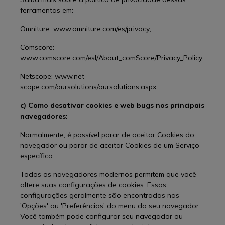
ferramentas em:
Omniture: www.omniture.com/es/privacy;
Comscore:
www.comscore.com/esl/About_comScore/Privacy_Policy;
Netscope: www.net-
scope.com/oursolutions/oursolutions.aspx.
c) Como desativar cookies e web bugs nos principais
navegadores:
Normalmente, é possível parar de aceitar Cookies do
navegador ou parar de aceitar Cookies de um Serviço
específico.
Todos os navegadores modernos permitem que você
altere suas configurações de cookies. Essas
configurações geralmente são encontradas nas
'Opções' ou 'Preferências' do menu do seu navegador.
Você também pode configurar seu navegador ou