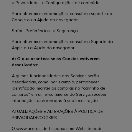
> Privacidade -> Configurações de conteúdo.
Para obter mais informações, consulte o suporte do
Google ou a Ajuda do navegador.
Safari: Preferências -> Segurança.
Para obter mais informações, consulte o Suporte da
Apple ou a Ajuda do navegador.
d) O que acontece se os Cookies estiverem
desativados:
Algumas funcionalidades dos Serviços serão
desativadas, como, por exemplo, permanecer
identificado, manter as compras no "carrinho de
compras" em um e-commerce do Serviço, receber
informações direcionadas à sua localização.
ATUALIZAÇÕES E ALTERAÇÕES À POLÍTICA DE
PRIVACIDADE/COOKIES:
O www.aceros-de-hispania.com Website pode