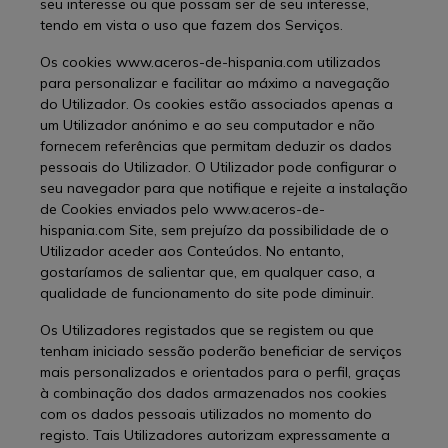
seu interesse ou que possam ser de seu interesse,
tendo em vista o uso que fazem dos Serviços.
Os cookies www.aceros-de-hispania.com utilizados
para personalizar e facilitar ao máximo a navegação
do Utilizador. Os cookies estão associados apenas a
um Utilizador anónimo e ao seu computador e não
fornecem referências que permitam deduzir os dados
pessoais do Utilizador. O Utilizador pode configurar o
seu navegador para que notifique e rejeite a instalação
de Cookies enviados pelo www.aceros-de-
hispania.com Site, sem prejuízo da possibilidade de o
Utilizador aceder aos Conteúdos. No entanto,
gostaríamos de salientar que, em qualquer caso, a
qualidade de funcionamento do site pode diminuir.
Os Utilizadores registados que se registem ou que
tenham iniciado sessão poderão beneficiar de serviços
mais personalizados e orientados para o perfil, graças
à combinação dos dados armazenados nos cookies
com os dados pessoais utilizados no momento do
registo. Tais Utilizadores autorizam expressamente a