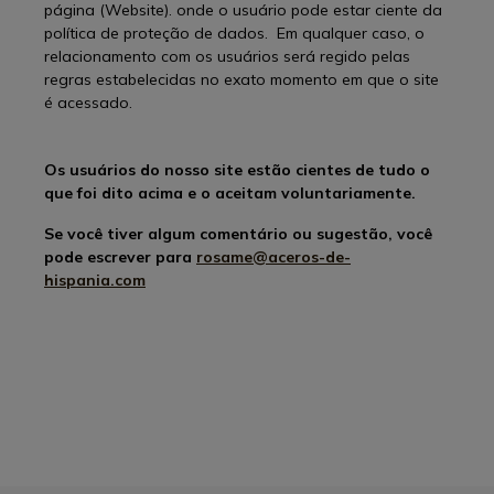
página (Website). onde o usuário pode estar ciente da
política de proteção de dados. Em qualquer caso, o
relacionamento com os usuários será regido pelas
regras estabelecidas no exato momento em que o site
é acessado.
Os usuários do nosso site estão cientes de tudo o
que foi dito acima e o aceitam voluntariamente.
Se você tiver algum comentário ou sugestão, você
pode escrever para
rosame@aceros-de-
hispania.com