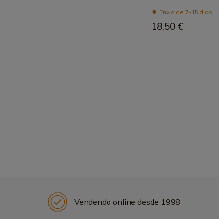
Envio de 7-15 dias
18,50 €
Vendendo online desde 1998