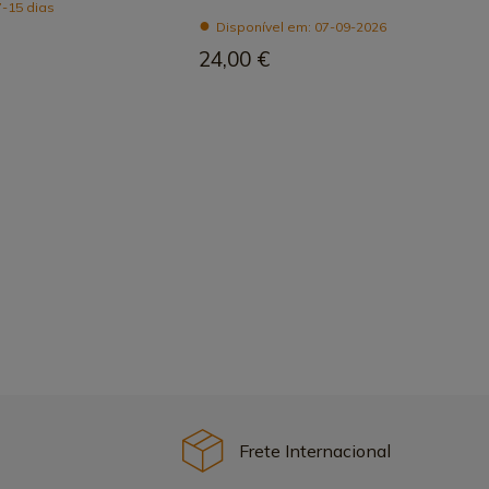
7-15 dias
Disponível em: 07-09-2026
24,00 €
Frete Internacional