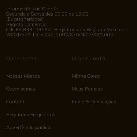
Informações ao Cliente
Segunda a Sexta das 09:00 às 15:00
(Exceto feriados)
Registo Comercial
CIF: ES B44193092 · Registrado no Registro Mercantil
28/01/578, Fólio 242, 2003/670/N/07/08/2003
Quem somos
Minha Conta
Nossas Marcas
Minha Conta
Quem somos
Meus Pedidos
Contato
Envio & Devoluções
Perguntas Frequentes
Advertência jurídica