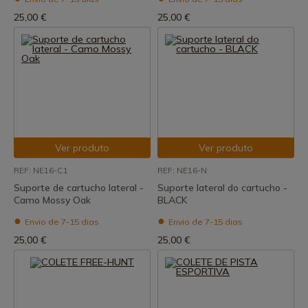
25,00 €
25,00 €
Ver produto
Ver produto
REF: NE16-C1
REF: NE16-N
Suporte de cartucho lateral -
Suporte lateral do cartucho -
Camo Mossy Oak
BLACK
Envio de 7-15 dias
Envio de 7-15 dias
25,00 €
25,00 €