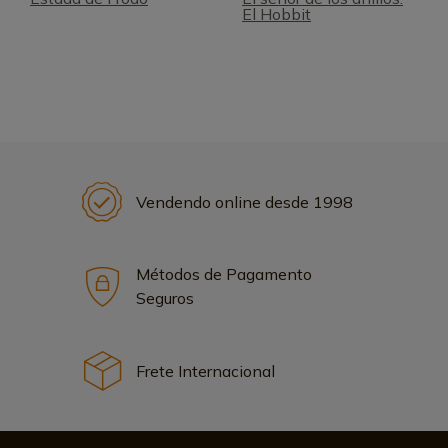
El Hobbit
Vendendo online desde 1998
Métodos de Pagamento
Seguros
Frete Internacional