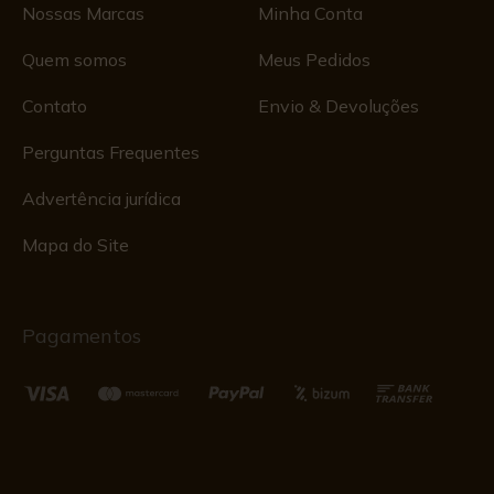
Nossas Marcas
Minha Conta
Quem somos
Meus Pedidos
Contato
Envio & Devoluções
Perguntas Frequentes
Advertência jurídica
Mapa do Site
Pagamentos