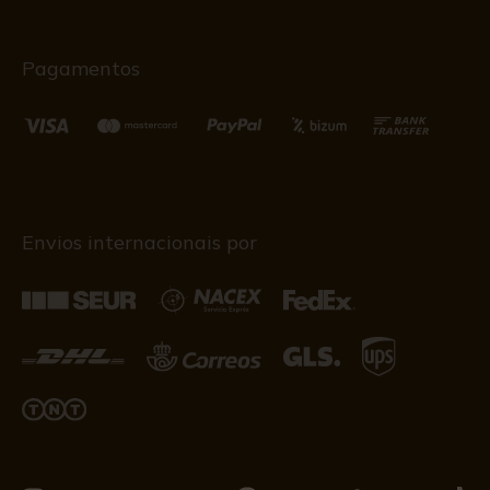
Pagamentos
Envios internacionais por