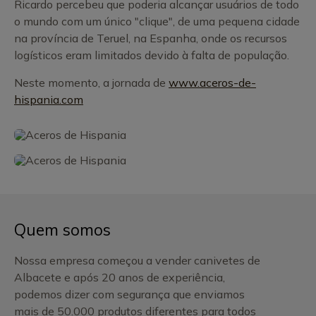
Ricardo percebeu que poderia alcançar usuários de todo
o mundo com um único "clique", de uma pequena cidade
na província de Teruel, na Espanha, onde os recursos
logísticos eram limitados devido à falta de população.
Neste momento, a jornada de
www.aceros-de-
hispania.com
Quem somos
Nossa empresa começou a vender canivetes de
Albacete e após 20 anos de experiência,
podemos dizer com segurança que enviamos
mais de 50.000 produtos diferentes para todos