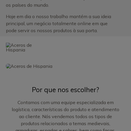
os países do mundo.
Hoje em dia o nosso trabalho mantém a sua ideia
principal, um negócio totalmente online em que
pode servir os nossos produtos à sua porta.
Por que nos escolher?
Contamos com uma equipe especializada em
logística, características do produto e atendimento
ao cliente. Nós vendemos todos os tipos de
produtos relacionados a temas medievais,
armaduras, espadas e sabres, bem como facas,