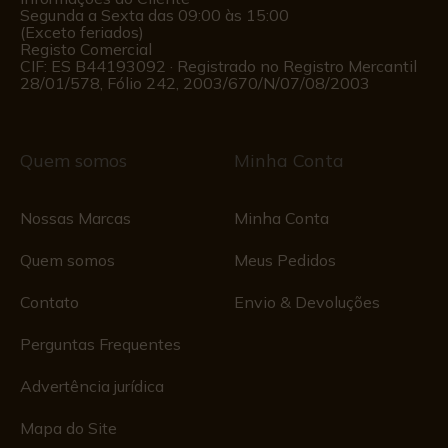
Segunda a Sexta das 09:00 às 15:00
(Exceto feriados)
Registo Comercial
CIF: ES B44193092 · Registrado no Registro Mercantil
28/01/578, Fólio 242, 2003/670/N/07/08/2003
Quem somos
Minha Conta
Nossas Marcas
Minha Conta
Quem somos
Meus Pedidos
Contato
Envio & Devoluções
Perguntas Frequentes
Advertência jurídica
Mapa do Site