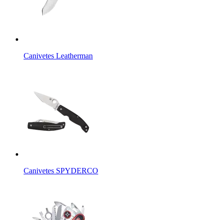
Canivetes Leatherman
Canivetes SPYDERCO