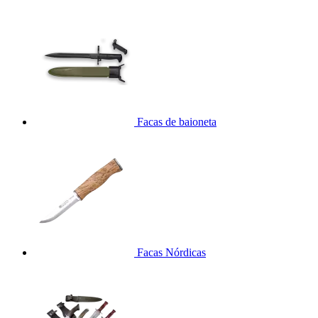
Facas de baioneta
Facas Nórdicas