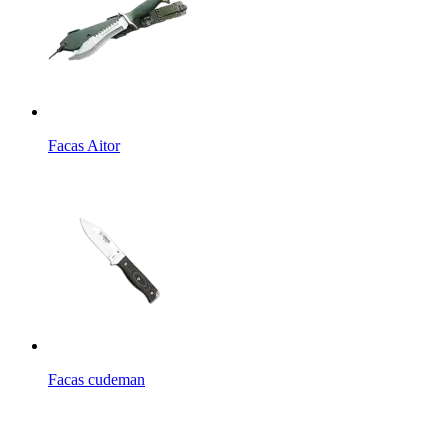
Facas Aitor
Facas cudeman