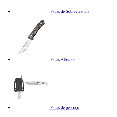
Facas de Sobrevivência
Facas Albacete
Facas de pescoço