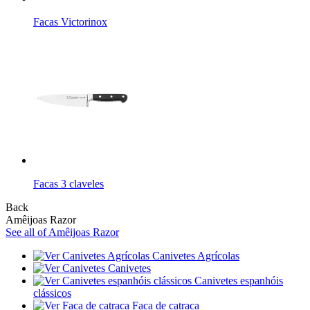
Facas Victorinox
Facas 3 claveles
Back
Amêijoas Razor
See all of Amêijoas Razor
Canivetes Agrícolas
Canivetes
Canivetes espanhóis
clássicos
Faca de catraca