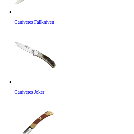
Canivetes Fallkniven
Canivetes Joker