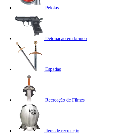
Pelotas
Detonação em branco
Espadas
Recreação de Filmes
Itens de recreação