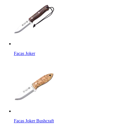
Facas Joker
Facas Joker Bushcraft