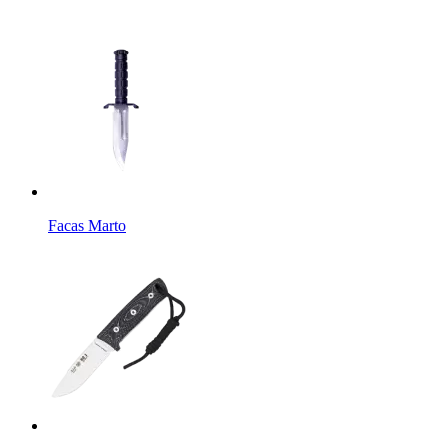
Facas Marto