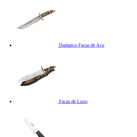
Damasco Facas de Aço
Facas de Luxo