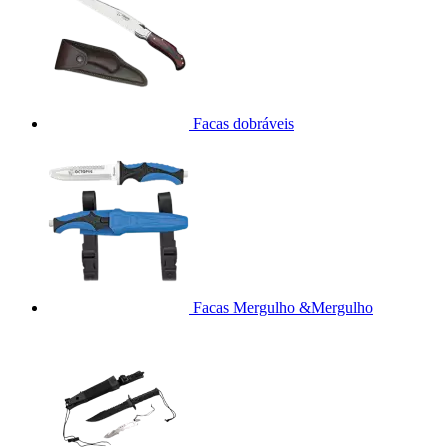
Facas dobráveis
Facas Mergulho &Mergulho