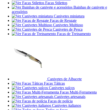
Facas Stilettos
Bainhas de canivete e
acessórios
Canivetes miniatura
Facas de Resgate
Canivetes Multiuso
Canivetes de Pesca
Facas de Treinamento
Canivetes de Albacete
Facas Táticas
Canivetes suíços
Facas Multi-Ferramenta
Canivetes artesanais
Facas de polícia
Canivetes italianos
Todas as facas