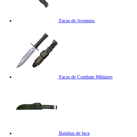
Facas de Aventura
Facas de Combate Militares
Bainhas de faca