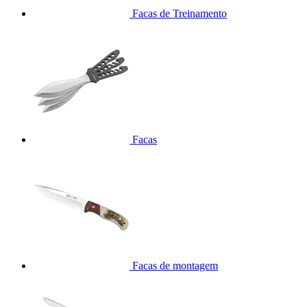
Facas de Treinamento
Facas
Facas de montagem