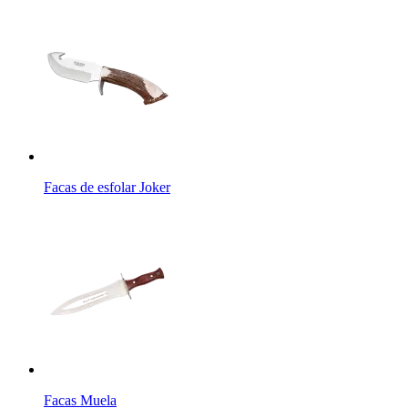
Facas de esfolar Joker
Facas Muela