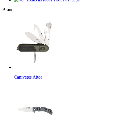
Brands
Canivetes Aitor