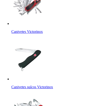
Canivetes Victorinox
Canivetes suíços Victorinox