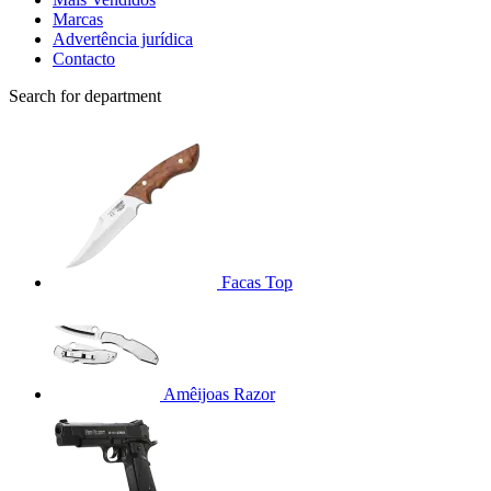
Marcas
Advertência jurídica
Contacto
Search for department
Facas
Top
Amêijoas Razor