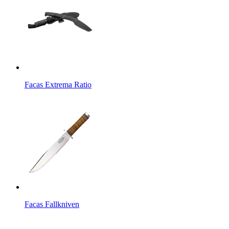
Facas Extrema Ratio
Facas Fallkniven