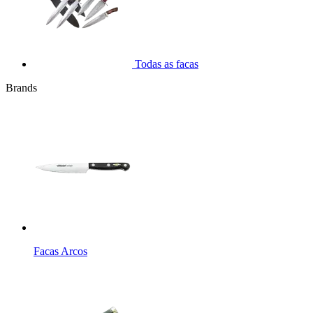
Todas as facas
Brands
Facas Arcos