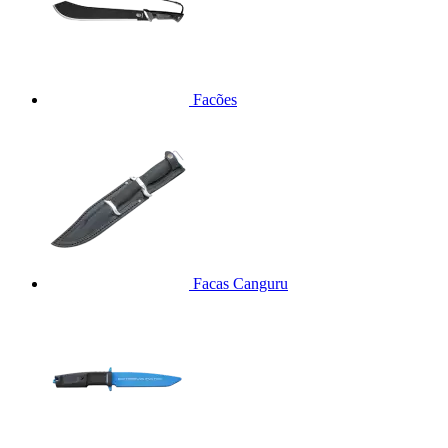
Facões
Facas Canguru