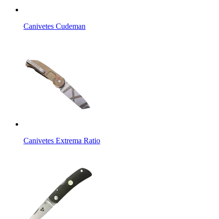
Canivetes Cudeman
Canivetes Extrema Ratio