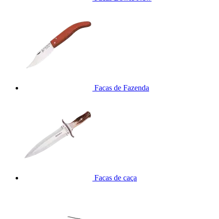
Facas de Fazenda
Facas de caça