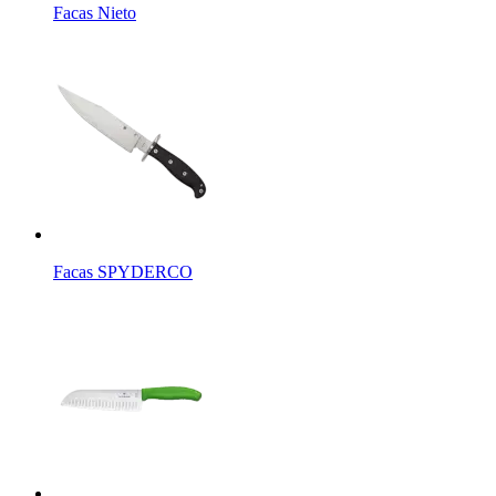
Facas Nieto
Facas SPYDERCO