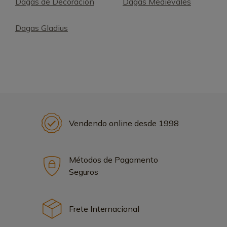
Dagas de Decoración
Dagas Medievales
Dagas Gladius
Vendendo online desde 1998
Métodos de Pagamento
Seguros
Frete Internacional