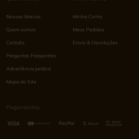
Nossas Marcas
Minha Conta
Quem somos
Meus Pedidos
Contato
Envio & Devoluções
Perguntas Frequentes
Advertência jurídica
Mapa do Site
Pagamentos