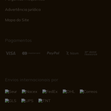
Advertência jurídica
Mapa do Site
Pagamentos
Envios internacionais por