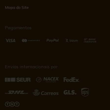
Mapa do Site
Pagamentos
Envios internacionais por