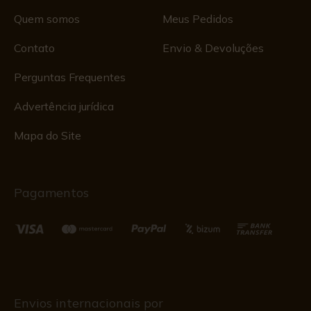
Quem somos
Meus Pedidos
Contato
Envio & Devoluções
Perguntas Frequentes
Advertência jurídica
Mapa do Site
Pagamentos
Envios internacionais por