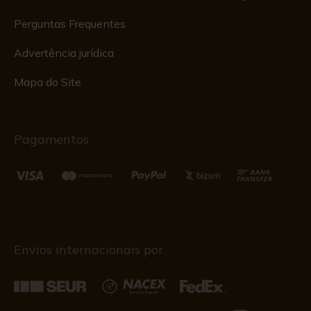
Perguntas Frequentes
Advertência jurídica
Mapa do Site
Pagamentos
Envios internacionais por