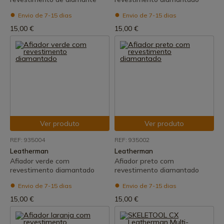
Envio de 7-15 dias
Envio de 7-15 dias
15,00 €
15,00 €
Ver produto
Ver produto
REF: 935004
REF: 935002
Leatherman
Leatherman
Afiador verde com
Afiador preto com
revestimento diamantado
revestimento diamantado
Envio de 7-15 dias
Envio de 7-15 dias
15,00 €
15,00 €