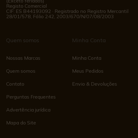
(Exceto feriados)
Registo Comercial
CIF: ES B44193092 · Registrado no Registro Mercantil
28/01/578, Fólio 242, 2003/670/N/07/08/2003
Quem somos
Minha Conta
Nossas Marcas
Minha Conta
Quem somos
Meus Pedidos
Contato
Envio & Devoluções
Perguntas Frequentes
Advertência jurídica
Mapa do Site