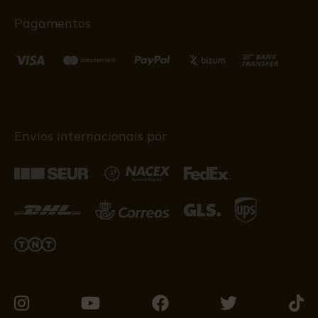
Pagamentos
Envios internacionais por