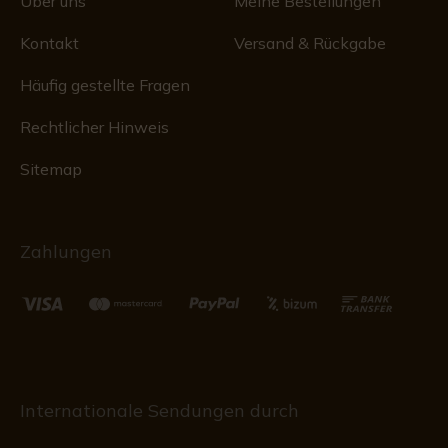
Über uns
Meine Bestellungen
Kontakt
Versand & Rückgabe
Häufig gestellte Fragen
Rechtlicher Hinweis
Sitemap
Zahlungen
Internationale Sendungen durch