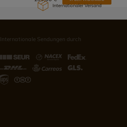
Internationaler Versand
Internationale Sendungen durch