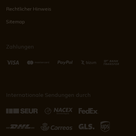
Rechtlicher Hinweis
Sitemap
Zahlungen
Internationale Sendungen durch