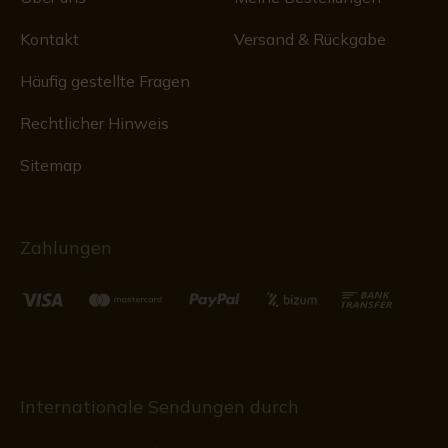
Kontakt
Versand & Rückgabe
Häufig gestellte Fragen
Rechtlicher Hinweis
Sitemap
Zahlungen
Internationale Sendungen durch