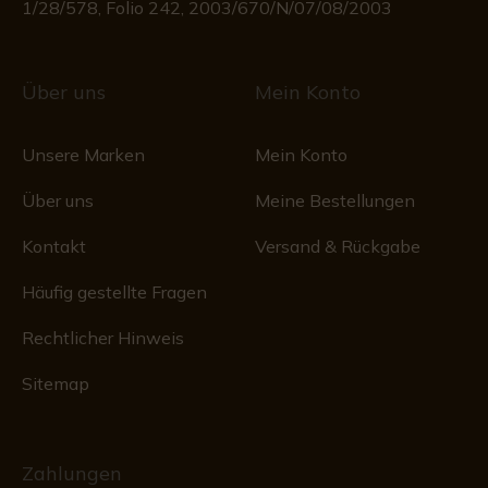
1/28/578, Folio 242, 2003/670/N/07/08/2003
Über uns
Mein Konto
Unsere Marken
Mein Konto
Über uns
Meine Bestellungen
Kontakt
Versand & Rückgabe
Häufig gestellte Fragen
Rechtlicher Hinweis
Sitemap
Zahlungen