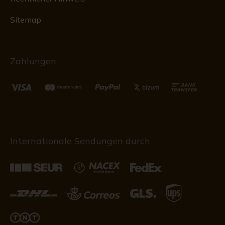
Sitemap
Zahlungen
Internationale Sendungen durch