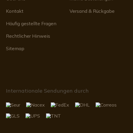
Kontakt
Versand & Rückgabe
Häufig gestellte Fragen
Rechtlicher Hinweis
Sitemap
Internationale Sendungen durch