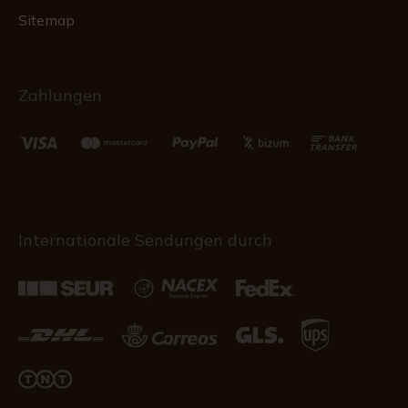
Sitemap
Zahlungen
Internationale Sendungen durch