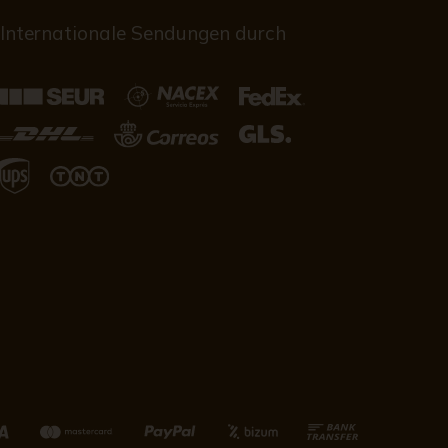
Internationale Sendungen durch