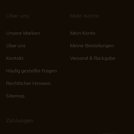
Über uns
Mein Konto
Unsere Marken
Mein Konto
Über uns
Meine Bestellungen
Kontakt
Versand & Rückgabe
Häufig gestellte Fragen
Rechtlicher Hinweis
Sitemap
Zahlungen