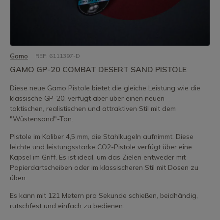
Gamo
REF: 6111397-D
GAMO GP-20 COMBAT DESERT SAND PISTOLE
Diese neue Gamo Pistole bietet die gleiche Leistung wie die
klassische GP-20, verfügt aber über einen neuen
taktischen, realistischen und attraktiven Stil mit dem
"Wüstensand"-Ton.
Pistole im Kaliber 4,5 mm, die Stahlkugeln aufnimmt. Diese
leichte und leistungsstarke CO2-Pistole verfügt über eine
Kapsel im Griff. Es ist ideal, um das Zielen entweder mit
Papierdartscheiben oder im klassischeren Stil mit Dosen zu
üben.
Es kann mit 121 Metern pro Sekunde schießen, beidhändig,
rutschfest und einfach zu bedienen.