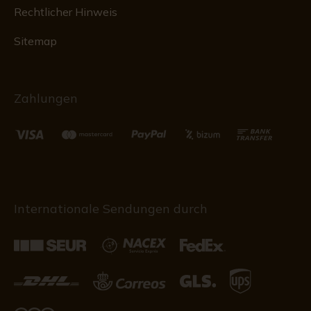
Rechtlicher Hinweis
Sitemap
Zahlungen
Internationale Sendungen durch