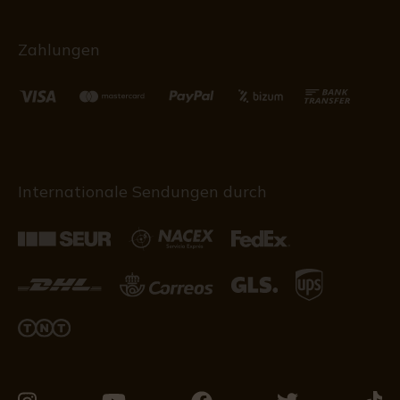
Zahlungen
Internationale Sendungen durch