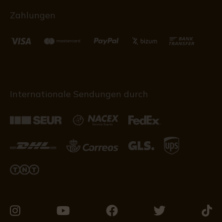
Zahlungen
Internationale Sendungen durch