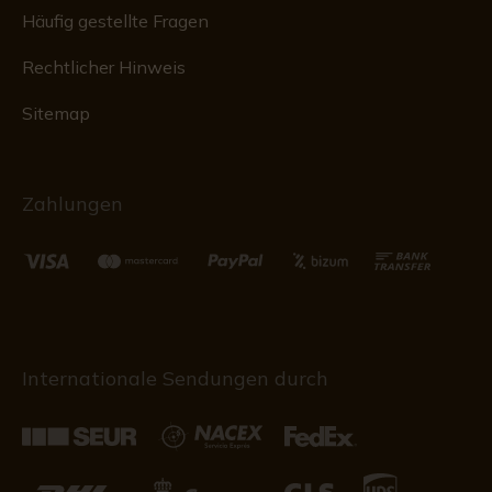
Häufig gestellte Fragen
Rechtlicher Hinweis
Sitemap
Zahlungen
Internationale Sendungen durch