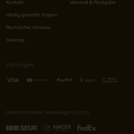
Kontakt
Versand & Rückgabe
Häufig gestellte Fragen
Rechtlicher Hinweis
Sitemap
Zahlungen
Internationale Sendungen durch