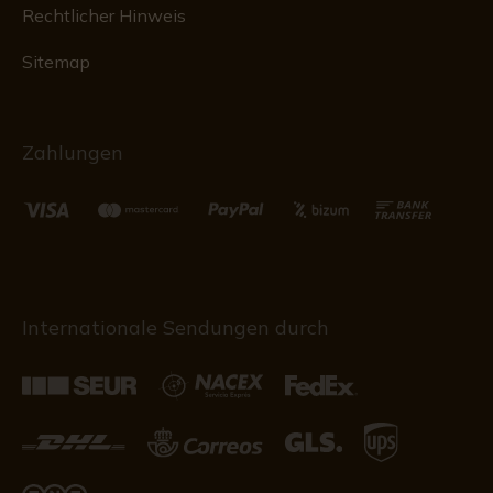
Rechtlicher Hinweis
Sitemap
Zahlungen
Internationale Sendungen durch