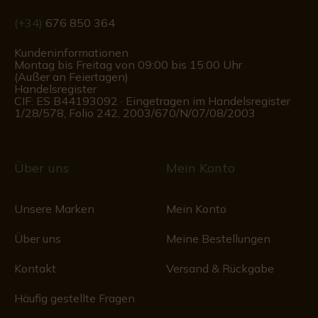
(+34)
676 850 364
Kundeninformationen
Montag bis Freitag von 09:00 bis 15:00 Uhr
(Außer an Feiertagen)
Handelsregister
CIF: ES B44193092 · Eingetragen im Handelsregister
1/28/578, Folio 242, 2003/670/N/07/08/2003
Über uns
Mein Konto
Unsere Marken
Mein Konto
Über uns
Meine Bestellungen
Kontakt
Versand & Rückgabe
Häufig gestellte Fragen