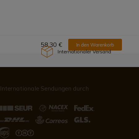
58,30 €
In den Warenkorb
Internationaler Versand
Internationale Sendungen durch