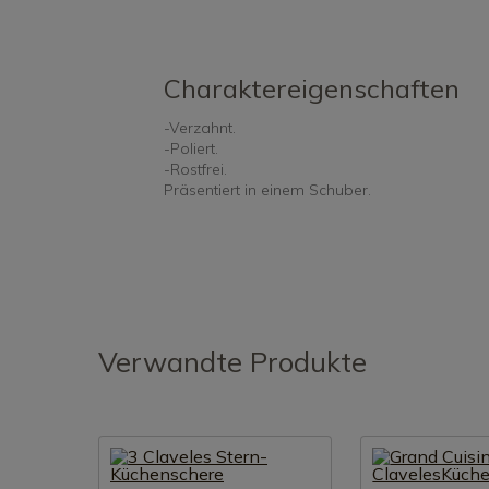
Charaktereigenschaften
-Verzahnt.
-Poliert.
-Rostfrei.
Präsentiert in einem Schuber.
Verwandte Produkte