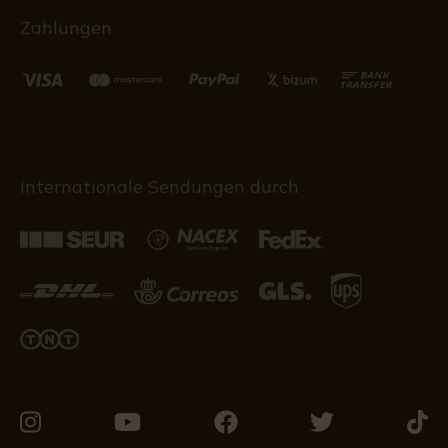
Zahlungen
Internationale Sendungen durch