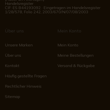
Handelsregister
CIF: ES B44193092 · Eingetragen im Handelsregister
1/28/578, Folio 242, 2003/670/N/07/08/2003
Über uns
Mein Konto
Unsere Marken
Mein Konto
Über uns
Meine Bestellungen
Kontakt
Versand & Rückgabe
Häufig gestellte Fragen
Rechtlicher Hinweis
Sitemap