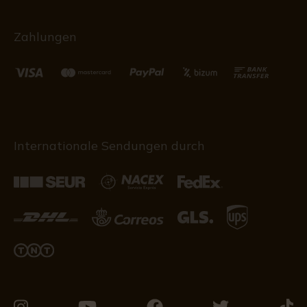
Zahlungen
Internationale Sendungen durch