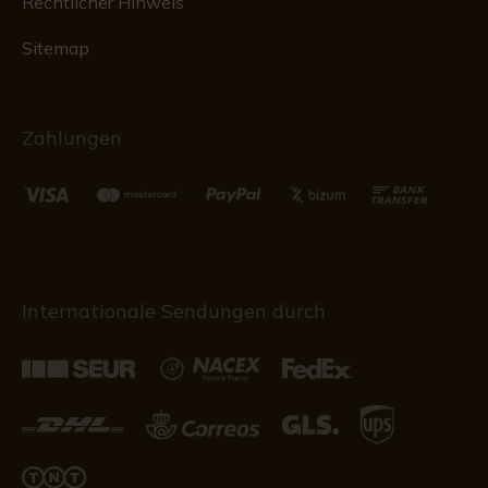
Rechtlicher Hinweis
Sitemap
Zahlungen
Internationale Sendungen durch