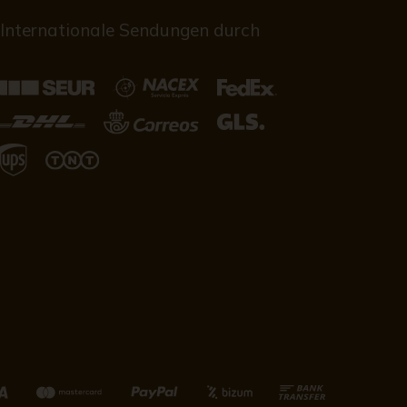
Internationale Sendungen durch