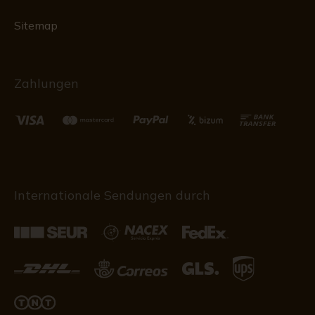
Sitemap
Zahlungen
Internationale Sendungen durch