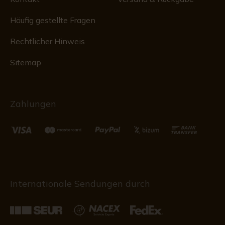
Häufig gestellte Fragen
Rechtlicher Hinweis
Sitemap
Zahlungen
Internationale Sendungen durch