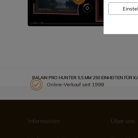
Einste
BALAIN PRO HUNTER 5,5 MM 250 EINHEITEN FÜR 
Online-Verkauf seit 1998
Information
Über uns