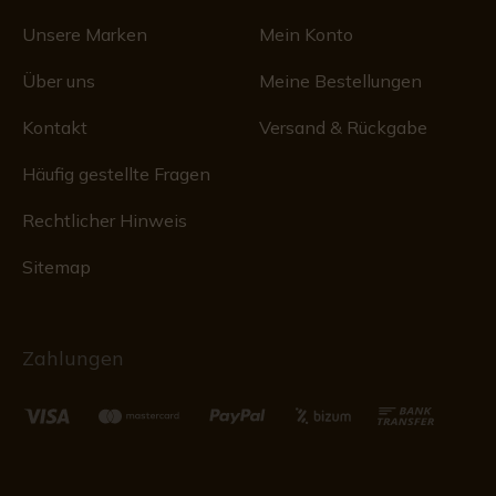
Unsere Marken
Mein Konto
Über uns
Meine Bestellungen
Kontakt
Versand & Rückgabe
Häufig gestellte Fragen
Rechtlicher Hinweis
Sitemap
Zahlungen