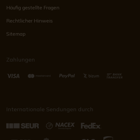
Häufig gestellte Fragen
Rechtlicher Hinweis
Sitemap
Zahlungen
Internationale Sendungen durch