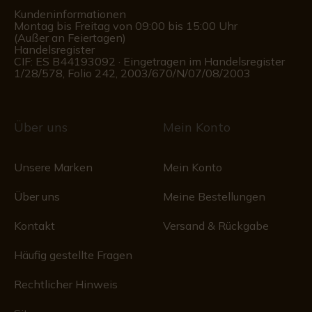
Kundeninformationen
Montag bis Freitag von 09:00 bis 15:00 Uhr
(Außer an Feiertagen)
Handelsregister
CIF: ES B44193092 · Eingetragen im Handelsregister
1/28/578, Folio 242, 2003/670/N/07/08/2003
Über uns
Mein Konto
Unsere Marken
Mein Konto
Über uns
Meine Bestellungen
Kontakt
Versand & Rückgabe
Häufig gestellte Fragen
Rechtlicher Hinweis