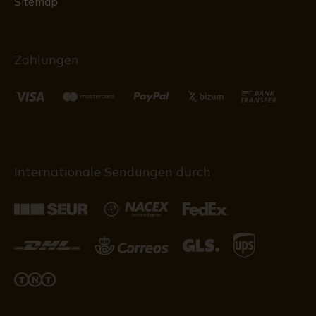
Sitemap
Zahlungen
Internationale Sendungen durch