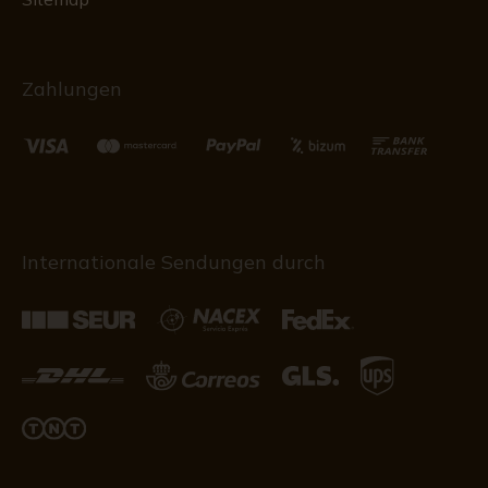
Zahlungen
Internationale Sendungen durch