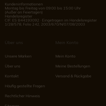
Kundeninformationen
Montag bis Freitag von 09:00 bis 15:00 Uhr
(Außer an Feiertagen)
Handelsregister
CIF: ES B44193092 · Eingetragen im Handelsregister
1/28/578, Folio 242, 2003/670/N/07/08/2003
Über uns
Mein Konto
Unsere Marken
Mein Konto
Über uns
Meine Bestellungen
Kontakt
Versand & Rückgabe
Häufig gestellte Fragen
Rechtlicher Hinweis
Sitemap