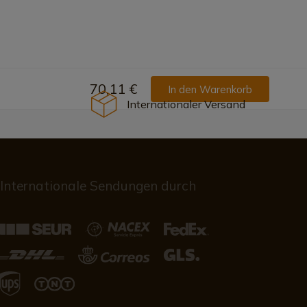
70,11 €
In den Warenkorb
Internationaler Versand
Internationale Sendungen durch