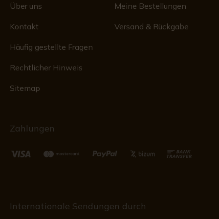
Über uns
Meine Bestellungen
Kontakt
Versand & Rückgabe
Häufig gestellte Fragen
Rechtlicher Hinweis
Sitemap
Zahlungen
Internationale Sendungen durch