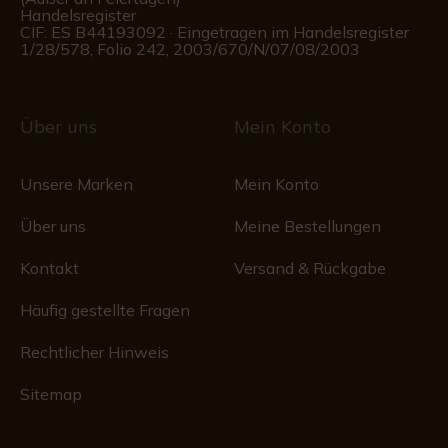
Handelsregister
CIF: ES B44193092 · Eingetragen im Handelsregister
1/28/578, Folio 242, 2003/670/N/07/08/2003
Über uns
Mein Konto
Unsere Marken
Mein Konto
Über uns
Meine Bestellungen
Kontakt
Versand & Rückgabe
Häufig gestellte Fragen
Rechtlicher Hinweis
Sitemap