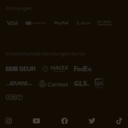
Zahlungen
Internationale Sendungen durch