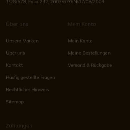
1/28/578, Folio 242, 2003/670/N/07/08/2003
Über uns
Mein Konto
Unsere Marken
Mein Konto
Über uns
Meine Bestellungen
Kontakt
Versand & Rückgabe
Häufig gestellte Fragen
Rechtlicher Hinweis
Sitemap
Zahlungen