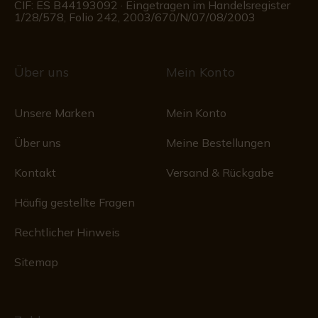
CIF: ES B44193092 · Eingetragen im Handelsregister
1/28/578, Folio 242, 2003/670/N/07/08/2003
Über uns
Mein Konto
Unsere Marken
Mein Konto
Über uns
Meine Bestellungen
Kontakt
Versand & Rückgabe
Häufig gestellte Fragen
Rechtlicher Hinweis
Sitemap