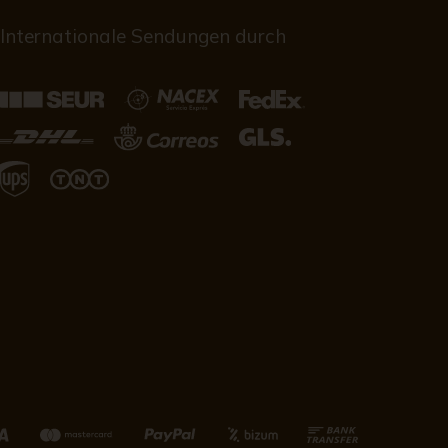
Internationale Sendungen durch