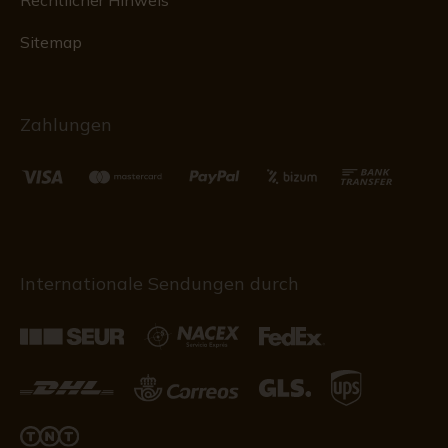
Rechtlicher Hinweis
Sitemap
Zahlungen
Internationale Sendungen durch