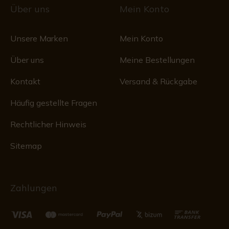
Über uns
Mein Konto
Unsere Marken
Mein Konto
Über uns
Meine Bestellungen
Kontakt
Versand & Rückgabe
Häufig gestellte Fragen
Rechtlicher Hinweis
Sitemap
Zahlungen