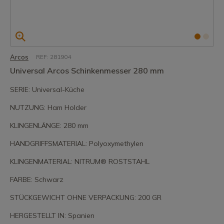
Arcos
REF: 281904
Universal Arcos Schinkenmesser 280 mm
SERIE: Universal-Küche
NUTZUNG: Ham Holder
KLINGENLÄNGE: 280 mm
HANDGRIFFSMATERIAL: Polyoxymethylen
KLINGENMATERIAL: NITRUM® ROSTSTAHL
FARBE: Schwarz
STÜCKGEWICHT OHNE VERPACKUNG: 200 GR
HERGESTELLT IN: Spanien