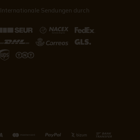
Internationale Sendungen durch